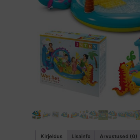
Kirjeldus
Lisainfo
Arvustused (0)