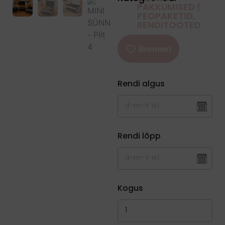
PAKKUMISED |
PEOPAKETID
,
RENDITOOTED
Rendi algus
Rendi lõpp
Kogus