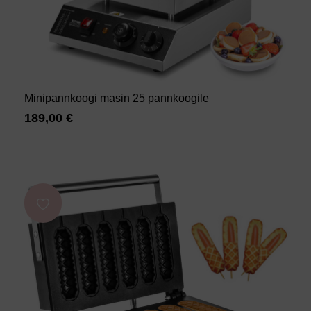
Minipannkoogi masin 25 pannkoogile
189,00
€